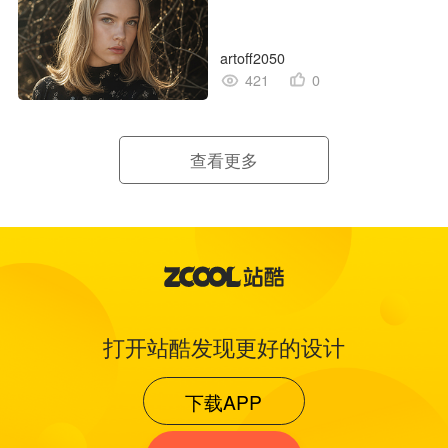
artoff2050
421
0
查看更多
打开站酷发现更好的设计
下载APP